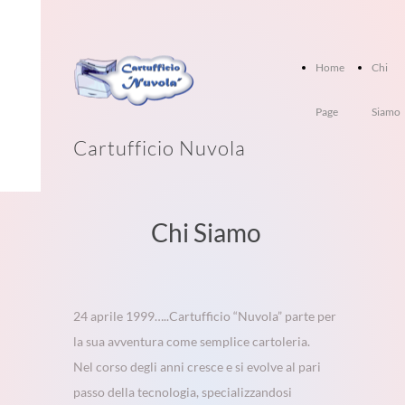
Home
Chi
Page
Siamo
Cartufficio Nuvola
Chi Siamo
24 aprile 1999…..Cartufficio “Nuvola” parte per
la sua avventura come semplice cartoleria.
Nel corso degli anni cresce e si evolve al pari
passo della tecnologia, specializzandosi