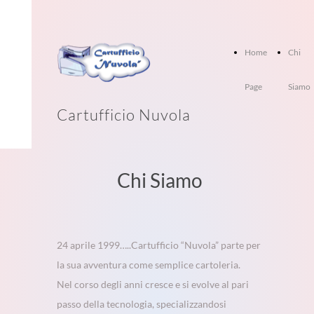
Home
Chi
Page
Siamo
Cartufficio Nuvola
Chi Siamo
24 aprile 1999…..Cartufficio “Nuvola” parte per
la sua avventura come semplice cartoleria.
Nel corso degli anni cresce e si evolve al pari
passo della tecnologia, specializzandosi