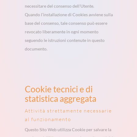
necessitare del consenso dell'Utente.
Quando l’installazione di Cookies avviene sulla
base del consenso, tale consenso può essere
revocato liberamente in ogni momento
seguendo le istruzioni contenute in questo
documento.
Cookie tecnici e di
statistica aggregata
Attività strettamente necessarie
al funzionamento
Questo Sito Web utilizza Cookie per salvare la