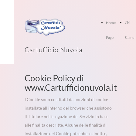
Home
Chi
Page
Siamo
Cartufficio Nuvola
Cookie Policy di
www.Cartufficionuvola.it
I Cookie sono costituiti da porzioni di codice
installate all'interno del browser che assistono
il Titolare nell’erogazione del Servizio in base
alle finalità descritte. Alcune delle finalità di
installazione dei Cookie potrebbero, inoltre,